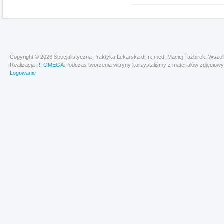
Copyright © 2026 Specjalistyczna Praktyka Lekarska dr n. med. Maciej Tażbirek. Wsze
Realizacja
RI OMEGA
.Podczas tworzenia witryny korzystaliśmy z materiałów zdjęciowy
Logowanie