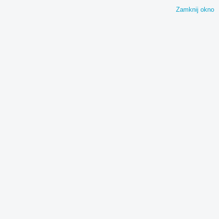
Zamknij okno